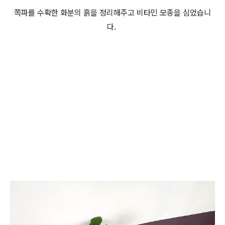
쪽파를 수확한 화분의 흙을 정리해주고 비타민 모종을 심었습니
다.