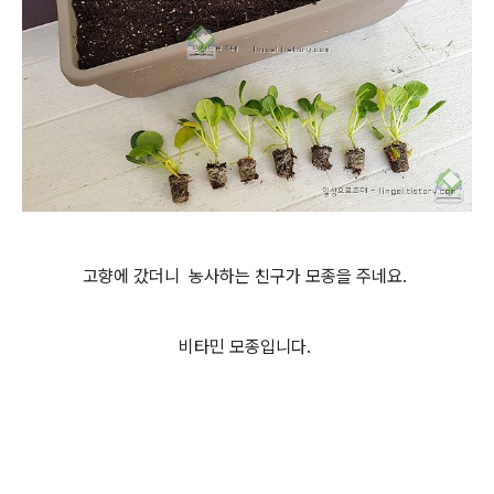
고향에 갔더니 농사하는 친구가 모종을 주네요.
비타민 모종입니다.