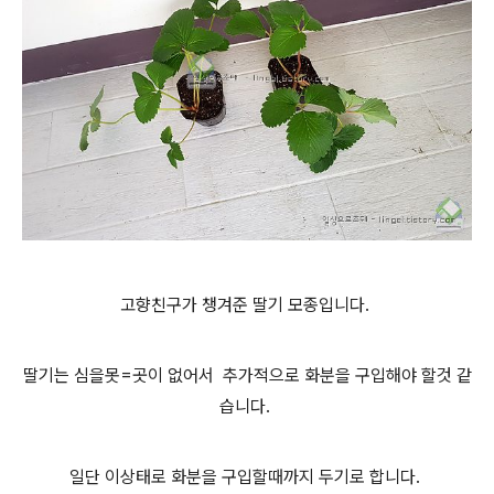
고향친구가 챙겨준 딸기 모종입니다.
딸기는 심을못=곳이 없어서 추가적으로 화분을 구입해야 할것 같
습니다.
일단 이상태로 화분을 구입할때까지 두기로 합니다.