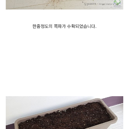
한줌정도의 쪽파가 수확되었습니다.