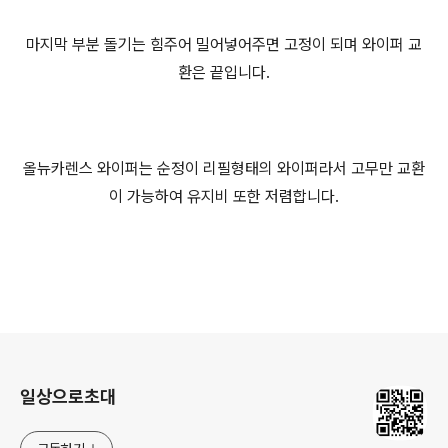
마지막 부분 돌기는 힘주어 밀어넣어주면 고정이 되며 와이퍼 교
환은 끝입니다.
올뉴카렌스 와이퍼는 순정이 리필형태의 와이퍼라서 고무만 교환
이 가능하여 유지비 또한 저렴합니다.
로그 정보
일상으로초대