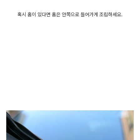
혹시 홈이 있다면 홈은 안쪽으로 들어가게 조립하세요.