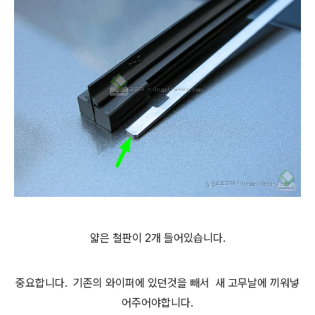
얇은 철판이 2개 들어있습니다.
중요합니다. 기존의 와이퍼에 있던것을 빼서 새 고무날에 끼워넣
어주어야합니다.