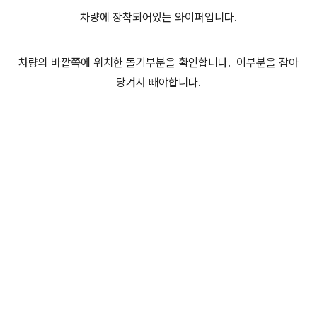
차량에 장착되어있는 와이퍼입니다.
차량의 바깥쪽에 위치한 돌기부분을 확인합니다. 이부분을 잡아
당겨서 빼야합니다.