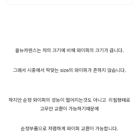
올뉴카렌스는 차의 크기에 비해 와이퍼의 크기가 큽니다.
그래서 시중에서 딱맞는 size의 와이퍼가 흔하지 않습니다.
하지만 순정 와이퍼의 성능이 떨어지는것도 아니고 리필형태로
고무만 교환이 가능하기때문에
순정부품으로 저렴하게 와이퍼 교환이 가능합니다.