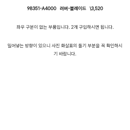
98351-A4000 러버-블레이드 \3,520
좌우 구분이 없는 부품입니다. 2개 구입하시면 됩니다.
밀어넣는 방향이 있으니 사진 화살표의 돌기 부분을 꼭 확인하시
기 바랍니다.