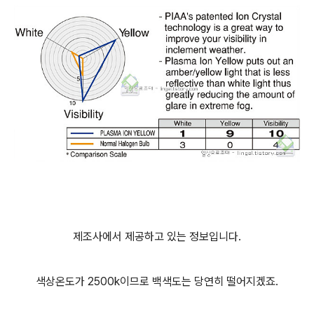
제조사에서 제공하고 있는 정보입니다.
색상온도가 2500k이므로 백색도는 당연히 떨어지겠죠.