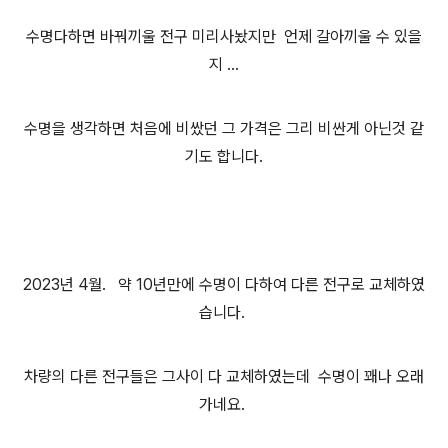
수명다하면 바꿔끼울 전구 미리사놨지만 언제 갈아끼울 수 있을
지 ...
수명을 생각하면 처음에 비쌌던 그 가격은 그리 비싼게 아닌것 같
기도 합니다.
2023년 4월. 약 10년만에 수명이 다하여 다른 전구로 교체하였
습니다.
차량의 다른 전구들은 그사이 다 교체하였는데 수명이 꽤나 오래
가네요.