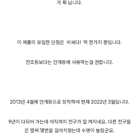
가 확 납니다.
이 제품의 유일한 단점은 비싸다! 딱 한가지 뿐입니다.
전조등보다는 안개등에 사용하는걸 권합니다.
2013년 4월에 안개등으로 장착하여 현재 2022년 3월입니다.
9년이 다되어 가는데 아직까지 전구가 잘 켜지네요. 다른 전구들
은 벌써 몇번을 갈아치웠는데 수명이 놀랍군요.