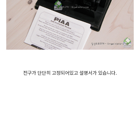
전구가 단단히 고정되어있고 설명서가 있습니다.