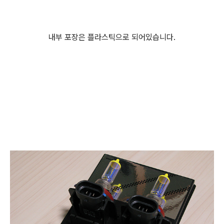
내부 포장은 플라스틱으로 되어있습니다.