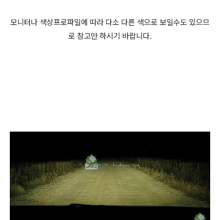
모니터나 색상프로파일에 따라 다소 다른 색으로 보일수도 있으므
로 참고만 하시기 바랍니다.