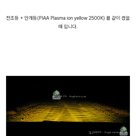
전조등 + 안개등(PIAA Plasma ion yellow 2500K) 를 같이 켰을
때 입니다.