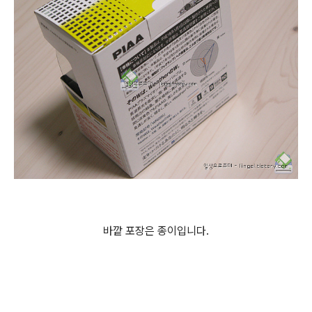
바깥 포장은 종이입니다.