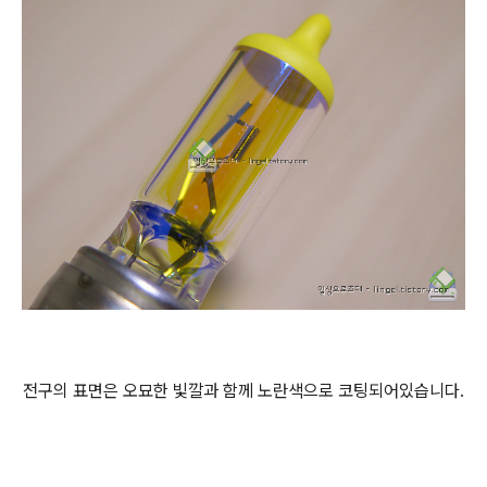
전구의 표면은 오묘한 빛깔과 함께 노란색으로 코팅되어있습니다.