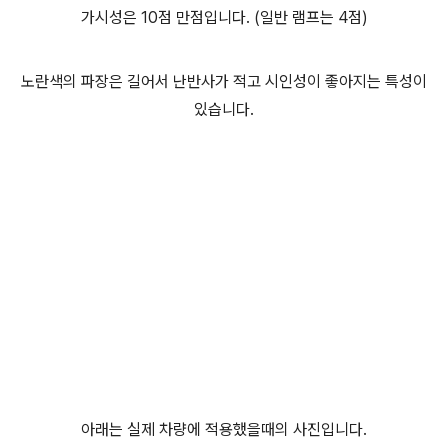
가시성은 10점 만점입니다. (일반 램프는 4점)
노란색의 파장은 길어서 난반사가 적고 시인성이 좋아지는 특성이
있습니다.
아래는 실제 차량에 적용했을때의 사진입니다.