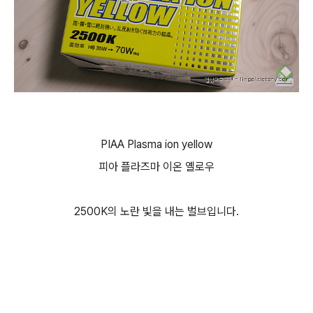
PIAA Plasma ion yellow
피아 플라즈마 이온 옐로우
2500K의 노란 빛을 내는 벌브입니다.