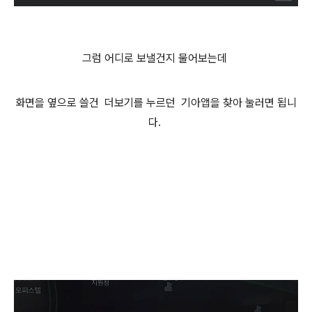
그럼 어디로 보낼건지 물어보는데
화면을 옆으로 쓸건 더보기를 누르던 기아앱을 찾아 눌러면 됩니
다.