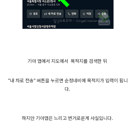
기아 앱에서 지도에서 목적지를 검색한 뒤
"내 차로 전송" 버튼을 누르면 순정네비에 목적지가 입력이 됩니
다.
하지만 기아앱은 느리고 번거로운게 사실입니다.