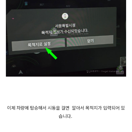
이제 차량에 탑승해서 시동을 걸면 알아서 목적지가 입력되어 있
습니다.