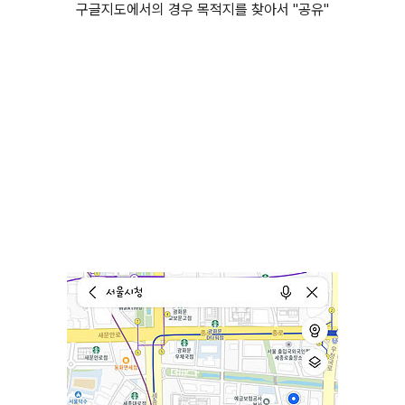
구글지도에서의 경우 목적지를 찾아서 "공유"