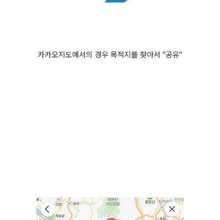
카카오지도에서의 경우 목적지를 찾아서 "공유"