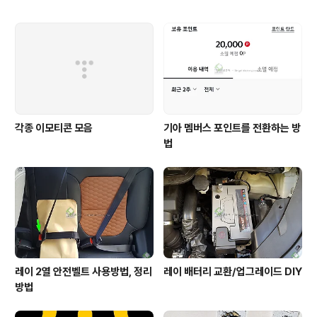
각종 이모티콘 모음
기아 멤버스 포인트를 전환하는 방
법
레이 2열 안전벨트 사용방법, 정리
레이 배터리 교환/업그레이드 DIY
방법