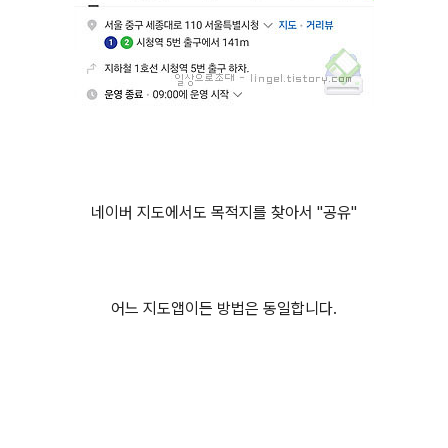
네이버 지도에서도 목적지를 찾아서 "공유"
어느 지도앱이든 방법은 동일합니다.