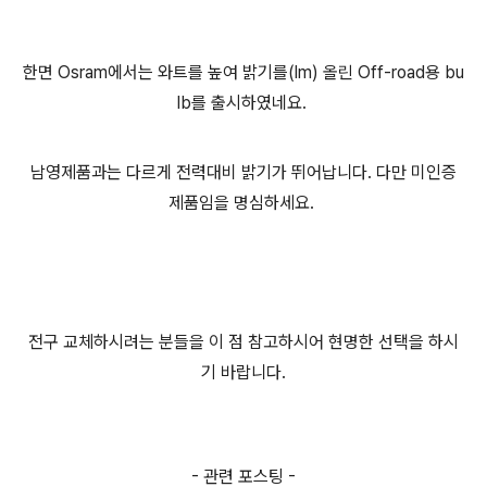
한면 Osram에서는 와트를 높여 밝기를(lm) 올린 Off-road용 bu
lb를 출시하였네요.
남영제품과는 다르게 전력대비 밝기가 뛰어납니다. 다만 미인증
제품임을 명심하세요.
전구 교체하시려는 분들을 이 점 참고하시어 현명한 선택을 하시
기 바랍니다.
- 관련 포스팅 -