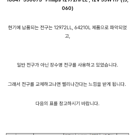
060)
현기에 납품되는 전구는 12972LL, 64210L 제품으로 파악되었
고,
일반 전구가 아닌 장수명 전구를 사용하고 있었습니다.
그래서 전구를 교체하고나면 빨리나간다는 느낌을 받게 됩니다.
다음의 표를 참고하시기 바랍니다.