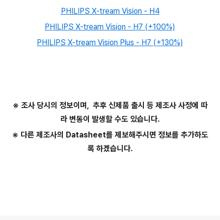
PHILIPS X-tream Vision - H4
PHILIPS X-tream Vision - H7 (+100%)
PHILIPS X-tream Vision Plus - H7 (+130%)
※ 조사 당시의 정보이며, 추후 신제품 출시 등 제조사 사정에 따
라 변동이 발생할 수도 있습니다.
※ 다른 제조사의 Datasheet를 제보해주시면 정보를 추가하도
록 하겠습니다.