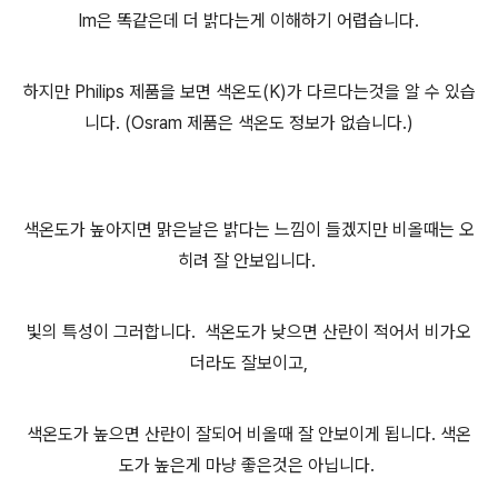
lm은 똑같은데 더 밝다는게 이해하기 어렵습니다.
하지만 Philips 제품을 보면 색온도(K)가 다르다는것을 알 수 있습
니다. (Osram 제품은 색온도 정보가 없습니다.)
색온도가 높아지면 맑은날은 밝다는 느낌이 들겠지만 비올때는 오
히려 잘 안보입니다.
빛의 특성이 그러합니다. 색온도가 낮으면 산란이 적어서 비가오
더라도 잘보이고,
색온도가 높으면 산란이 잘되어 비올때 잘 안보이게 됩니다. 색온
도가 높은게 마냥 좋은것은 아닙니다.