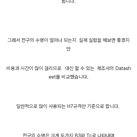
됩니다.
그래서 전구의 수명이 얼마나 되는지 실제 실험을 해보면 좋겠지
만
비용과 시간이 많이 걸리므로 대신 할 수 있는 제조사의 Datash
eet를 비교했습니다.
일반적으로 많이 사용되는 H7규격만 기준으로 합니다.
전구의 수명은 크게 두가지 B3와 Tc로 나타내며