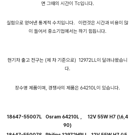
면 그때의 시간이 Tc입니다.
실험으로 얻어낸 통계적 수치입니다. 이런것은 시간과 비용이 많
이 들어서 중소기업에서는 하기 힘듭니다.
현기차 출고 전구는 (제 차 기준으로) 12972LL이 달려나왔습니
다.
장수명 제품이며, 경쟁사의 제품은 64210L이 있습니다.
18647-55007L Osram 64210L , 12V 55W H7 (\6,4
90)
18647-55007S Philips 12972HPLL ,
12V 55W H7 (\5,