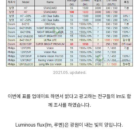
2021.05. updated.
이번에 표를 업데이트 하면서 밝다고 광고하는 전구들의 lm도 함
께 조사를 하였습니다.
Luminous flux(lm, 루멘)은 광원이 내는 빛의 양입니다.