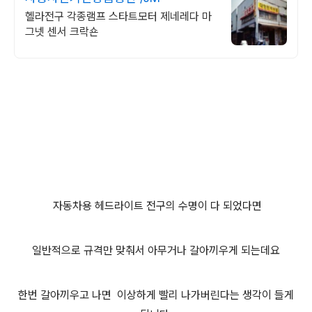
헬라전구 각종램프 스타트모터 제네레다 마
그넷 센서 크락숀
자동차용 헤드라이트 전구의 수명이 다 되었다면
일반적으로 규격만 맞춰서 아무거나 갈아끼우게 되는데요
한번 갈아끼우고 나면 이상하게 빨리 나가버린다는 생각이 들게