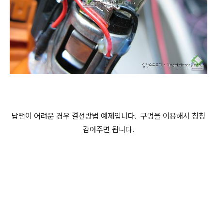
납땜이 어려운 경우 결선방법 예제입니다. 구멍을 이용해서 칭칭
감아주면 됩니다.