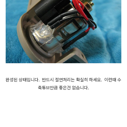
완성된 상태입니다. 반드시 절연처리는 확실히 하세요. 이런때 수
축튜브만큼 좋은건 없습니다.