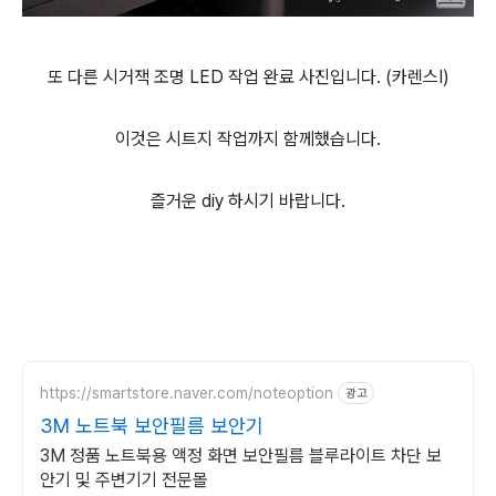
또 다른 시거잭 조명 LED 작업 완료 사진입니다. (카렌스Ⅰ)
이것은 시트지 작업까지 함께했습니다.
즐거운 diy 하시기 바랍니다.
https://smartstore.naver.com/noteoption
광고
3M 노트북 보안필름 보안기
3M 정품 노트북용 액정 화면 보안필름 블루라이트 차단 보
안기 및 주변기기 전문몰