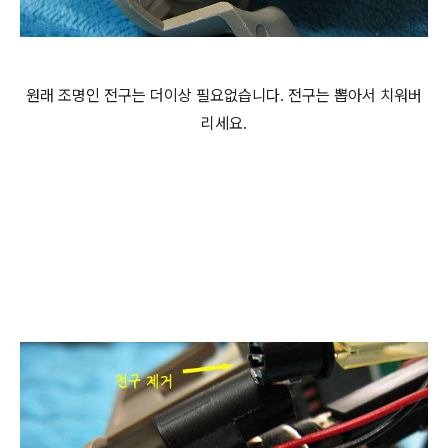
원래 조명인 전구는 더이상 필요없습니다. 전구는 뽑아서 치워버
리세요.