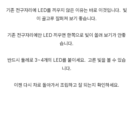
기존 전구자리에 LED를 끼우지 않은 이유는 바로 이것입니다. 빛
이 골고루 잘퍼져 보기 좋습니다.
기존 전구자리에만 LED 끼우면 한쪽으로 빛이 쏠려 보기가 안좋
습니다.
반드시 둘레로 3~4개의 LED를 붙이세요. 고른 빛을 볼 수 있습
니다.
이젠 다시 차로 돌아가서 조립하고 잘 되는지 확인하세요.