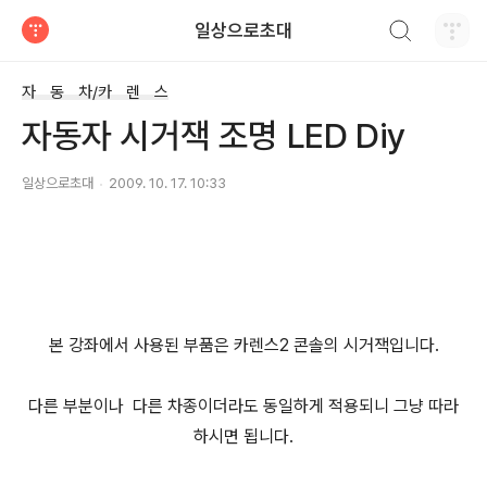
검색하기
일상으로초대
티스토리
자 동 차/카 렌 스
자동자 시거잭 조명 LED Diy
일상으로초대
2009. 10. 17. 10:33
본 강좌에서 사용된 부품은 카렌스2 콘솔의 시거잭입니다.
다른 부분이나 다른 차종이더라도 동일하게 적용되니 그냥 따라
하시면 됩니다.