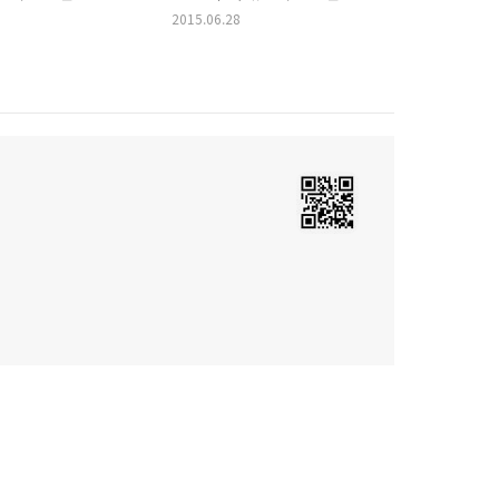
2015.06.28