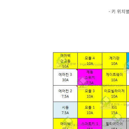
- 키 위치별