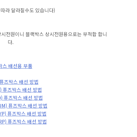
에따라 달라질수도 있습니다)
상시전원이니 블랙박스 상시전원용으로는 부적합 합니
다.
박스 배선용 부품
F) 퓨즈박스 배선 방법
) 퓨즈박스 배선 방법
D) 퓨즈박스 배선 방법
M) 퓨즈박스 배선 방법
P) 퓨즈박스 배선 방법
P) 퓨즈박스 배선 방법