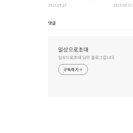
2015.09.23
2015.09.23
댓글
일상으로초대
일상으로초대 님의 블로그입니다.
구독하기