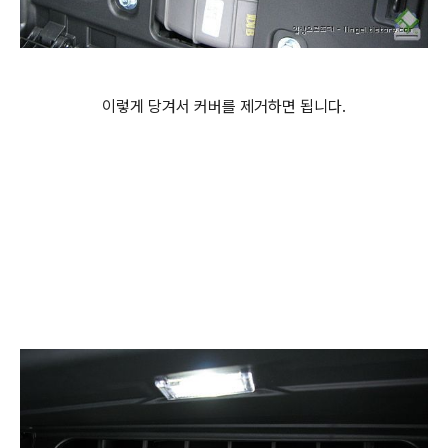
이렇게 당겨서 커버를 제거하면 됩니다.