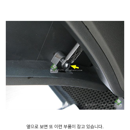
옆으로 보면 또 이런 부품이 잡고 있습니다.