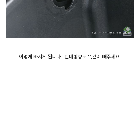
이렇게 빠지게 됩니다. 반대방향도 똑같이 빼주세요.