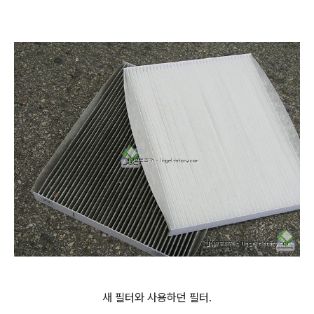
새 필터와 사용하던 필터.