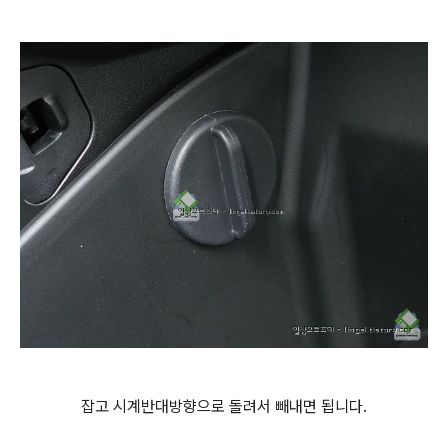
잡고 시계반대방향으로 돌려서 빼내면 됩니다.