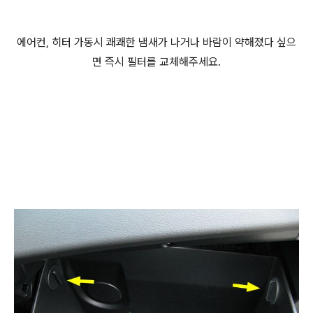
에어컨, 히터 가동시 쾌쾌한 냄새가 나거나 바람이 약해졌다 싶으
면 즉시 필터를 교체해주세요.