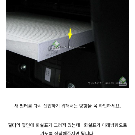
새 필터를 다시 삽입하기 위해서는 방향을 꼭 확인하세요.
필터의 옆면에 화살표가 그려져 있는데 화살표가 아래방향으로
가도록 장착해주시면 됩니다.