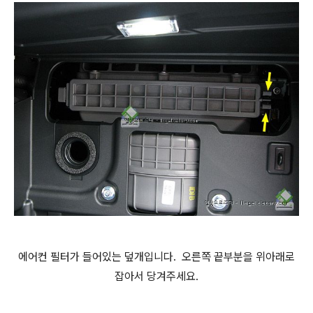
에어컨 필터가 들어있는 덮개입니다. 오른쪽 끝부분을 위아래로
잡아서 당겨주세요.