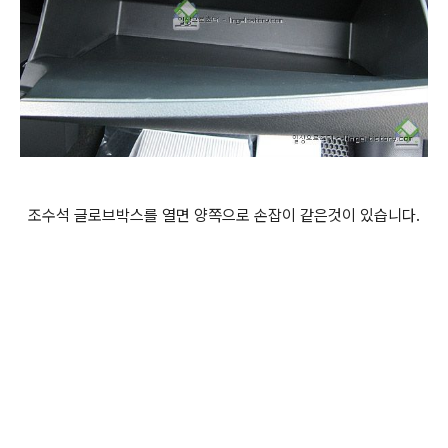
조수석 글로브박스를 열면 양쪽으로 손잡이 같은것이 있습니다.