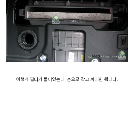
이렇게 필터가 들어있는데 손으로 잡고 꺼내면 됩니다.