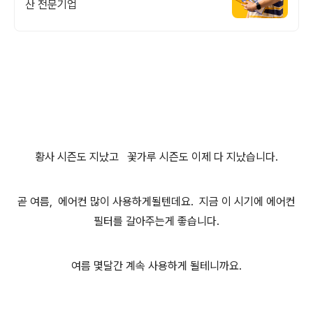
산 전문기업
황사 시즌도 지났고 꽃가루 시즌도 이제 다 지났습니다.
곧 여름, 에어컨 많이 사용하게될텐데요. 지금 이 시기에 에어컨
필터를 갈아주는게 좋습니다.
여름 몇달간 계속 사용하게 될테니까요.